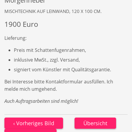
Morgennebel
MISCHTECHNIK AUF LEINWAND, 120 X 100 CM.
1900 Euro
Lieferung:
Preis mit Schattenfugenrahmen,
inklusive MwSt., zzgl. Versand,
signiert vom Künstler mit Qualitätsgarantie.
Bei Interesse bitte Kontaktformular ausfüllen. Ich
melde mich umgehend.
Auch Auftragsarbeiten sind möglich!
Vorheriges Bild
Übersicht