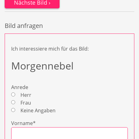
Nächste Bild
Bild anfragen
Ich interessiere mich für das Bild:
Anrede
Herr
Frau
Keine Angaben
Vorname
*