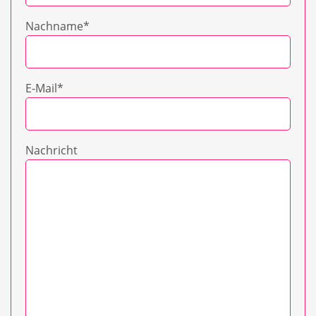
Nachname
*
E-Mail
*
Nachricht