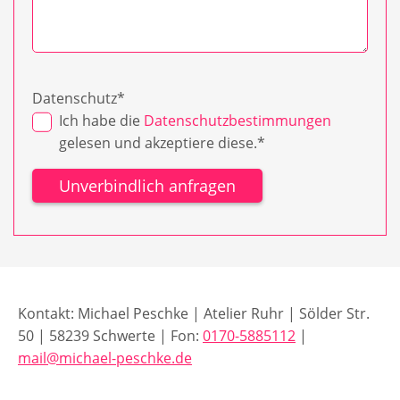
Datenschutz
*
Ich habe die
Datenschutzbestimmungen
gelesen und akzeptiere diese.*
Kontakt: Michael Peschke | Atelier Ruhr | Sölder Str.
50 | 58239 Schwerte | Fon:
0170-5885112
|
mail@
michael-peschke.de