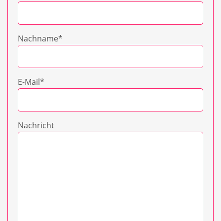
Nachname
*
E-Mail
*
Nachricht