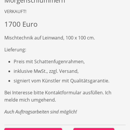
Morgenschlummern
VERKAUFT!
1700 Euro
Mischtechnik auf Leinwand, 100 x 100 cm.
Lieferung:
Preis mit Schattenfugenrahmen,
inklusive MwSt., zzgl. Versand,
signiert vom Künstler mit Qualitätsgarantie.
Bei Interesse bitte Kontaktformular ausfüllen. Ich
melde mich umgehend.
Auch Auftragsarbeiten sind möglich!