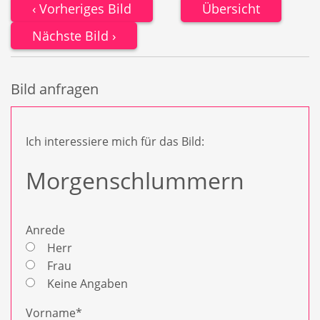
Vorheriges Bild
Übersicht
Nächste Bild
Bild anfragen
Ich interessiere mich für das Bild:
Anrede
Herr
Frau
Keine Angaben
Vorname
*