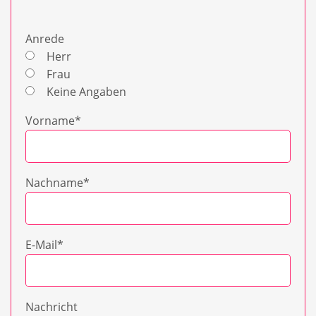
Anrede
Herr
Frau
Keine Angaben
Vorname
*
Nachname
*
E-Mail
*
Nachricht