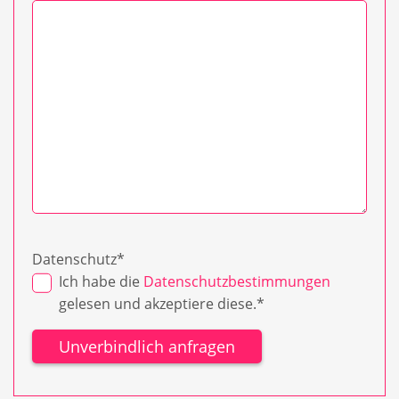
Datenschutz
*
Ich habe die
Datenschutzbestimmungen
gelesen und akzeptiere diese.*