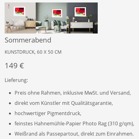
Sommerabend
KUNSTDRUCK, 60 X 50 CM
149 €
Lieferung:
Preis ohne Rahmen, inklusive MwSt. und Versand,
direkt vom Künstler mit Qualitätsgarantie,
hochwertiger Pigmentdruck,
feinstes Hahnemühle-Papier Photo Rag (310 g/qm),
Weißrand als Passepartout, direkt zum Einrahmen.