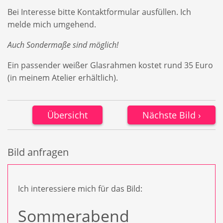
Bei Interesse bitte Kontaktformular ausfüllen. Ich
melde mich umgehend.
Auch Sondermaße sind möglich!
Ein passender weißer Glasrahmen kostet rund 35 Euro
(in meinem Atelier erhältlich).
Übersicht
Nächste Bild
Bild anfragen
Ich interessiere mich für das Bild: